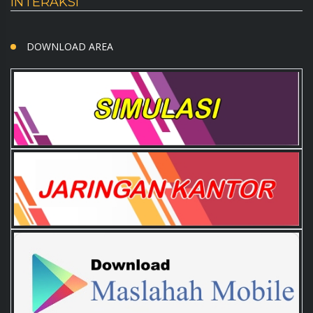
INTERAKSI
DOWNLOAD AREA