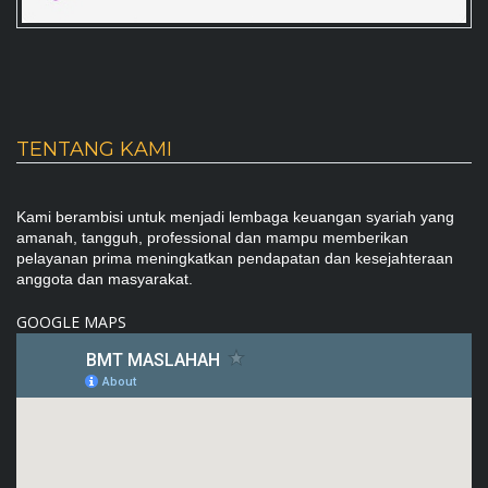
TENTANG KAMI
Kami berambisi untuk menjadi lembaga keuangan syariah yang
amanah, tangguh, professional dan mampu memberikan
pelayanan prima meningkatkan pendapatan dan kesejahteraan
anggota dan masyarakat.
GOOGLE MAPS