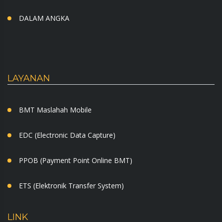
DALAM ANGKA
LAYANAN
BMT Maslahah Mobile
EDC (Electronic Data Capture)
PPOB (Payment Point Online BMT)
ETS (Elektronik Transfer System)
LINK