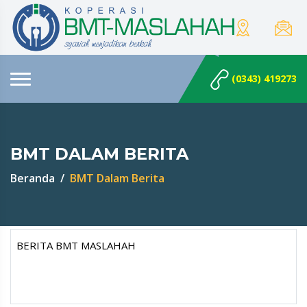
(0343) 419273
BMT DALAM BERITA
Beranda
BMT Dalam Berita
BERITA BMT MASLAHAH