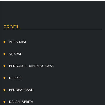
PROFIL
VISI & MISI
SEJARAH
PENGURUS DAN PENGAWAS
DIREKSI
PENGHARGAAN
DALAM BERITA