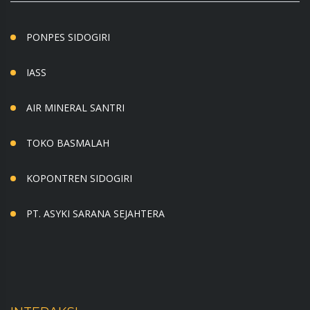
PONPES SIDOGIRI
IASS
AIR MINERAL SANTRI
TOKO BASMALAH
KOPONTREN SIDOGIRI
PT. ASYKI SARANA SEJAHTERA