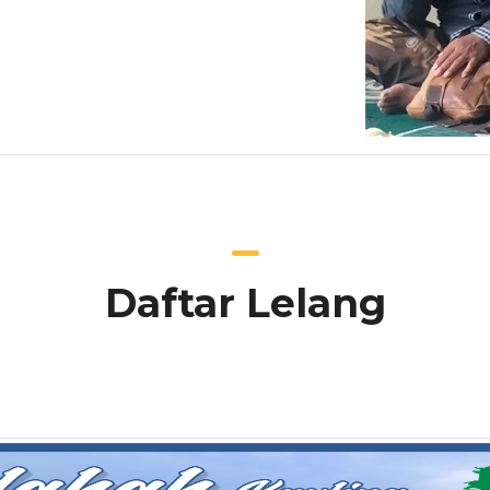
Daftar Lelang