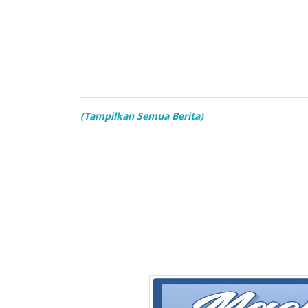
(Tampilkan Semua Berita)