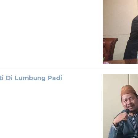
i Di Lumbung Padi