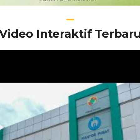
Video Interaktif Terbar