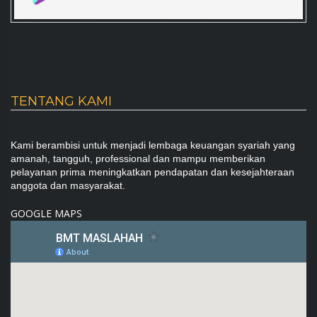
TENTANG KAMI
Kami berambisi untuk menjadi lembaga keuangan syariah yang
amanah, tangguh, professional dan mampu memberikan
pelayanan prima meningkatkan pendapatan dan kesejahteraan
anggota dan masyarakat.
GOOGLE MAPS