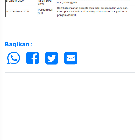
Bagikan :