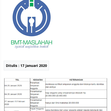
Ditulis : 17 Januari 2020