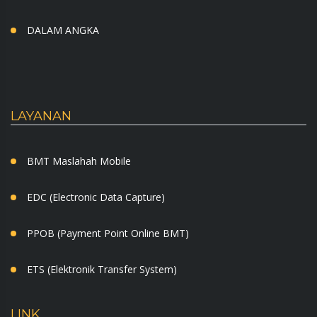
DALAM ANGKA
LAYANAN
BMT Maslahah Mobile
EDC (Electronic Data Capture)
PPOB (Payment Point Online BMT)
ETS (Elektronik Transfer System)
LINK