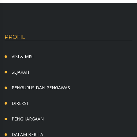
PROFIL
VISI & MISI
SEJARAH
PENGURUS DAN PENGAWAS
DIREKSI
PENGHARGAAN
DALAM BERITA