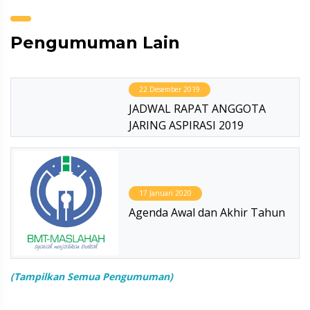
Pengumuman Lain
22 Desember 2019
JADWAL RAPAT ANGGOTA
JARING ASPIRASI 2019
17 Januari 2020
Agenda Awal dan Akhir Tahun
(Tampilkan Semua Pengumuman)