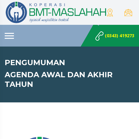
(0343) 419273
PENGUMUMAN
AGENDA AWAL DAN AKHIR
TAHUN