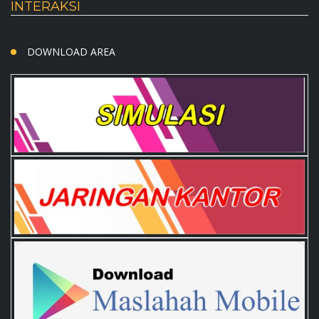
INTERAKSI
DOWNLOAD AREA