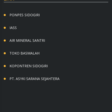
PONPES SIDOGIRI
IASS
AIR MINERAL SANTRI
TOKO BASMALAH
KOPONTREN SIDOGIRI
PT. ASYKI SARANA SEJAHTERA