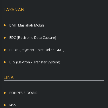
LAYANAN
BMT Maslahah Mobile
EDC (Electronic Data Capture)
PPOB (Payment Point Online BMT)
ETS (Elektronik Transfer System)
LINK
PONPES SIDOGIRI
IASS