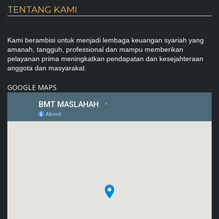
TENTANG KAMI
Kami berambisi untuk menjadi lembaga keuangan syariah yang
amanah, tangguh, professional dan mampu memberikan
pelayanan prima meningkatkan pendapatan dan kesejahteraan
anggota dan masyarakat.
GOOGLE MAPS