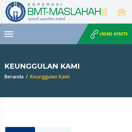
(0343) 419273
KEUNGGULAN KAMI
Beranda
Keunggulan Kami