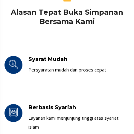
Alasan Tepat Buka Simpanan
Bersama Kami
Syarat Mudah
Persyaratan mudah dan proses cepat
Berbasis Syariah
Layanan kami menjunjung tinggi atas syariat
islam