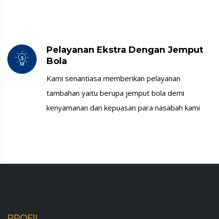
Pelayanan Ekstra Dengan Jemput
Bola
Kami senantiasa memberikan pelayanan
tambahan yaitu berupa jemput bola demi
kenyamanan dan kepuasan para nasabah kami
PROFIL