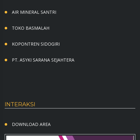
AIR MINERAL SANTRI
TOKO BASMALAH
KOPONTREN SIDOGIRI
PT. ASYKI SARANA SEJAHTERA
INTERAKSI
DOWNLOAD AREA