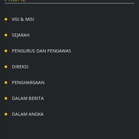
VISI & MISI
SEJARAH
PENGURUS DAN PENGAWAS
DIREKSI
PENGHARGAAN
DALAM BERITA
DALAM ANGKA