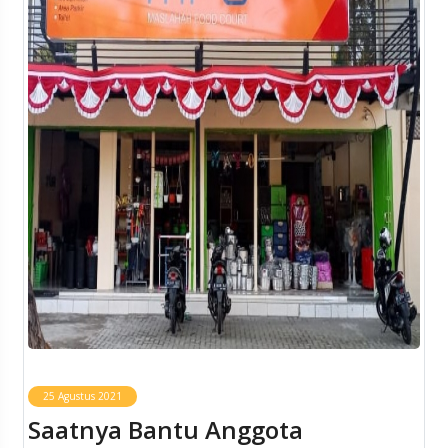
25 Agustus 2021
Saatnya Bantu Anggota