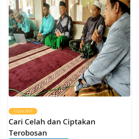
12 Juni 2021
Cari Celah dan Ciptakan
Terobosan