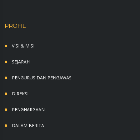
PROFIL
VISI & MISI
SEJARAH
PENGURUS DAN PENGAWAS
DIREKSI
PENGHARGAAN
DALAM BERITA