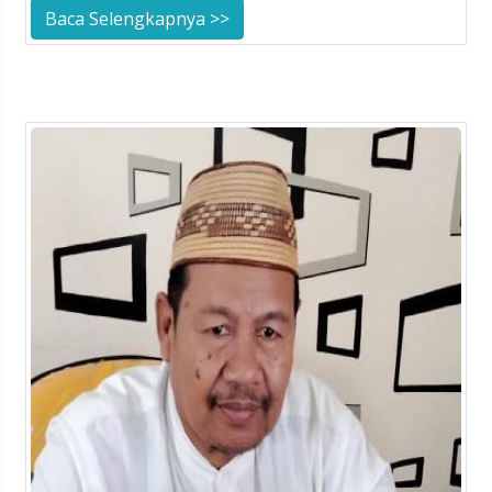
Baca Selengkapnya >>