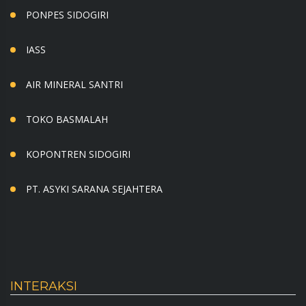
PONPES SIDOGIRI
IASS
AIR MINERAL SANTRI
TOKO BASMALAH
KOPONTREN SIDOGIRI
PT. ASYKI SARANA SEJAHTERA
INTERAKSI