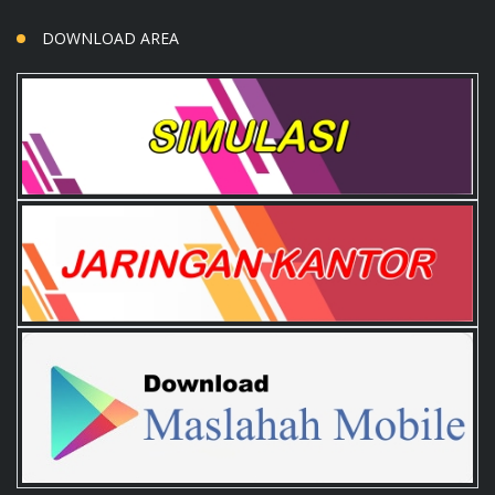
DOWNLOAD AREA