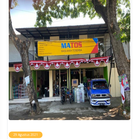
29 Agustus 2021