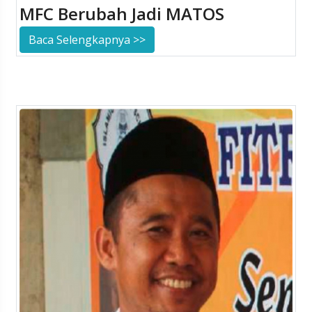
MFC Berubah Jadi MATOS
Baca Selengkapnya >>