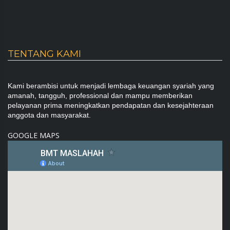
TENTANG KAMI
Kami berambisi untuk menjadi lembaga keuangan syariah yang
amanah, tangguh, professional dan mampu memberikan
pelayanan prima meningkatkan pendapatan dan kesejahteraan
anggota dan masyarakat.
GOOGLE MAPS