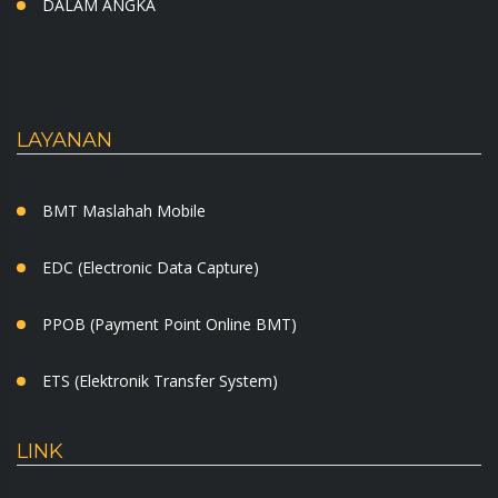
DALAM ANGKA
LAYANAN
BMT Maslahah Mobile
EDC (Electronic Data Capture)
PPOB (Payment Point Online BMT)
ETS (Elektronik Transfer System)
LINK