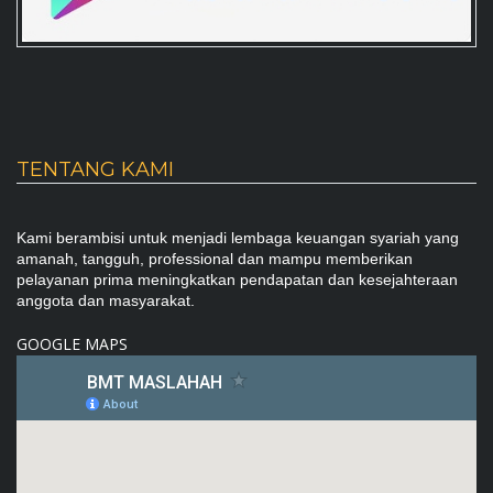
TENTANG KAMI
Kami berambisi untuk menjadi lembaga keuangan syariah yang
amanah, tangguh, professional dan mampu memberikan
pelayanan prima meningkatkan pendapatan dan kesejahteraan
anggota dan masyarakat.
GOOGLE MAPS