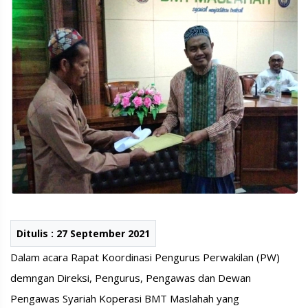
Ditulis : 27 September 2021
Dalam acara Rapat Koordinasi Pengurus Perwakilan (PW)
demngan Direksi, Pengurus, Pengawas dan Dewan
Pengawas Syariah Koperasi BMT Maslahah yang