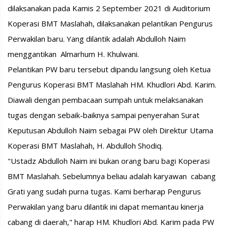
dilaksanakan pada Kamis 2 September 2021 di Auditorium
Koperasi BMT Maslahah, dilaksanakan pelantikan Pengurus
Perwakilan baru. Yang dilantik adalah Abdulloh Naim
menggantikan Almarhum H. Khulwani.
Pelantikan PW baru tersebut dipandu langsung oleh Ketua
Pengurus Koperasi BMT Maslahah HM. Khudlori Abd. Karim.
Diawali dengan pembacaan sumpah untuk melaksanakan
tugas dengan sebaik-baiknya sampai penyerahan Surat
Keputusan Abdulloh Naim sebagai PW oleh Direktur Utama
Koperasi BMT Maslahah, H. Abdulloh Shodiq.
"Ustadz Abdulloh Naim ini bukan orang baru bagi Koperasi
BMT Maslahah. Sebelumnya beliau adalah karyawan cabang
Grati yang sudah purna tugas. Kami berharap Pengurus
Perwakilan yang baru dilantik ini dapat memantau kinerja
cabang di daerah," harap HM. Khudlori Abd. Karim pada PW