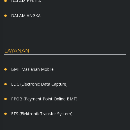
DALAM BERITA
DALAM ANGKA
LAYANAN
BMT Maslahah Mobile
EDC (Electronic Data Capture)
PPOB (Payment Point Online BMT)
ETS (Elektronik Transfer System)