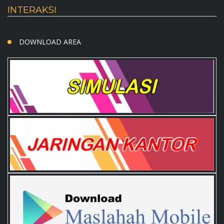
INTERAKSI
DOWNLOAD AREA