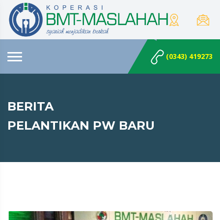
(0343) 419273
BERITA
PELANTIKAN PW BARU