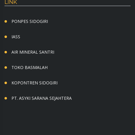
LINK
PONPES SIDOGIRI
IASS
AIR MINERAL SANTRI
TOKO BASMALAH
KOPONTREN SIDOGIRI
PT. ASYKI SARANA SEJAHTERA