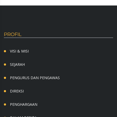
PROFIL
VISI & MISI
SEJARAH
PENGURUS DAN PENGAWAS
DIREKSI
PENGHARGAAN