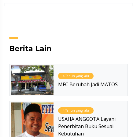
Berita Lain
4 Tahun yang lalu
MFC Berubah Jadi MATOS
4 Tahun yang lalu
USAHA ANGGOTA Layani
Penerbitan Buku Sesuai
Kebutuhan