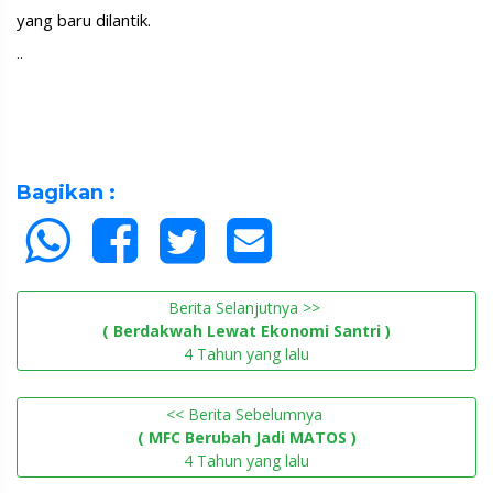
yang baru dilantik.
..
Bagikan :
Berita Selanjutnya >>
( Berdakwah Lewat Ekonomi Santri )
4 Tahun yang lalu
<< Berita Sebelumnya
( MFC Berubah Jadi MATOS )
4 Tahun yang lalu