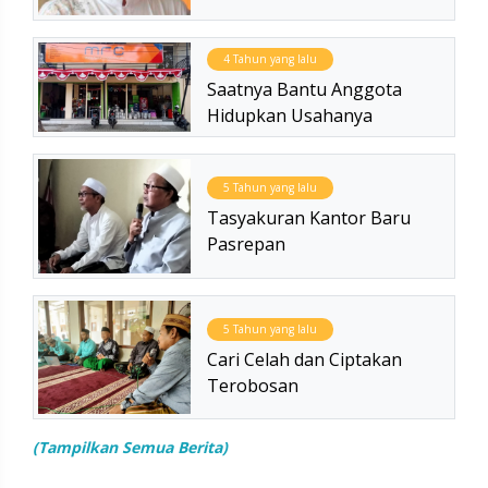
4 Tahun yang lalu
Saatnya Bantu Anggota
Hidupkan Usahanya
5 Tahun yang lalu
Tasyakuran Kantor Baru
Pasrepan
5 Tahun yang lalu
Cari Celah dan Ciptakan
Terobosan
(Tampilkan Semua Berita)