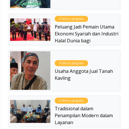
4 Tahun yang lalu
Peluang Jadi Pemain Utama
Ekonomi Syariah dan Industri
Halal Dunia bagi
4 Tahun yang lalu
Usaha Anggota Jual Tanah
Kavling
4 Tahun yang lalu
Tradisional dalam
Penampilan Modern dalam
Layanan