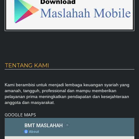
TENTANG KAMI
Kami berambisi untuk menjadi lembaga keuangan syariah yang
amanah, tangguh, professional dan mampu memberikan
pelayanan prima meningkatkan pendapatan dan kesejahteraan
anggota dan masyarakat.
GOOGLE MAPS