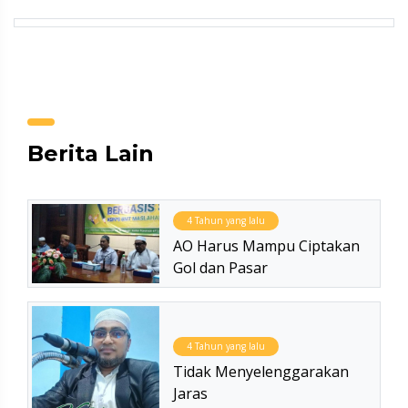
Berita Lain
4 Tahun yang lalu
AO Harus Mampu Ciptakan
Gol dan Pasar
4 Tahun yang lalu
Tidak Menyelenggarakan
Jaras