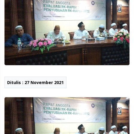
Ditulis : 27 November 2021