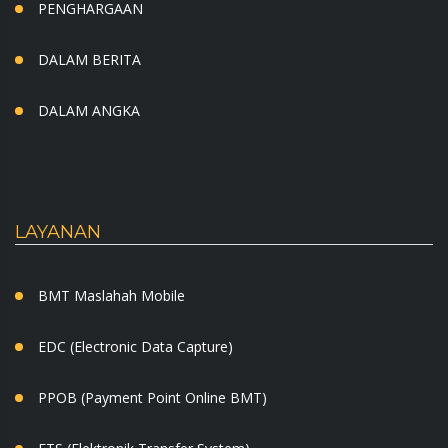
PENGHARGAAN
DALAM BERITA
DALAM ANGKA
LAYANAN
BMT Maslahah Mobile
EDC (Electronic Data Capture)
PPOB (Payment Point Online BMT)