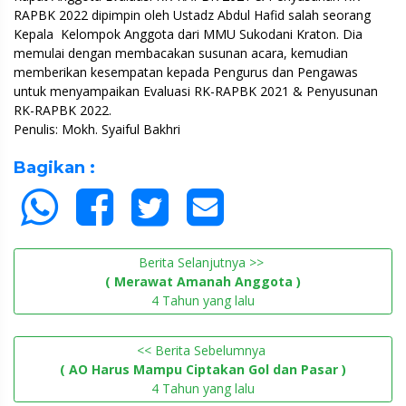
RAPBK 2022 dipimpin oleh Ustadz Abdul Hafid salah seorang
Kepala Kelompok Anggota dari MMU Sukodani Kraton. Dia
memulai dengan membacakan susunan acara, kemudian
memberikan kesempatan kepada Pengurus dan Pengawas
untuk menyampaikan Evaluasi RK-RAPBK 2021 & Penyusunan
RK-RAPBK 2022.
Penulis: Mokh. Syaiful Bakhri
Bagikan :
Berita Selanjutnya >>
( Merawat Amanah Anggota )
4 Tahun yang lalu
<< Berita Sebelumnya
( AO Harus Mampu Ciptakan Gol dan Pasar )
4 Tahun yang lalu