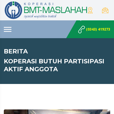
(0343) 419273
BERITA
KOPERASI BUTUH PARTISIPASI
AKTIF ANGGOTA