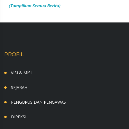
(Tampilkan Semua Berita)
PROFIL
VISI & MISI
SEJARAH
PENGURUS DAN PENGAWAS
DIREKSI