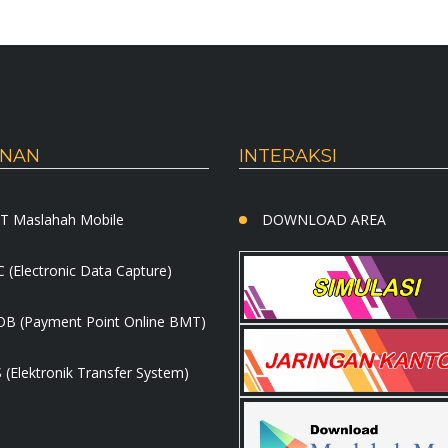
ANAN
INTERAKSI
T Maslahah Mobile
DOWNLOAD AREA
 (Electronic Data Capture)
B (Payment Point Online BMT)
 (Elektronik Transfer System)