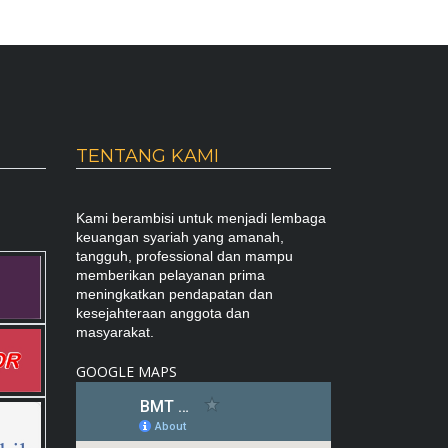
TENTANG KAMI
Kami berambisi untuk menjadi lembaga
keuangan syariah yang amanah,
tangguh, professional dan mampu
memberikan pelayanan prima
meningkatkan pendapatan dan
kesejahteraan anggota dan
masyarakat.
GOOGLE MAPS