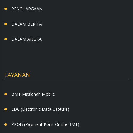
PENGHARGAAN
DALAM BERITA
DALAM ANGKA
LAYANAN
BMT Maslahah Mobile
EDC (Electronic Data Capture)
PPOB (Payment Point Online BMT)