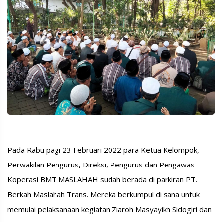
Pada Rabu pagi 23 Februari 2022 para Ketua Kelompok,
Perwakilan Pengurus, Direksi, Pengurus dan Pengawas
Koperasi BMT MASLAHAH sudah berada di parkiran PT.
Berkah Maslahah Trans. Mereka berkumpul di sana untuk
memulai pelaksanaan kegiatan Ziaroh Masyayikh Sidogiri dan