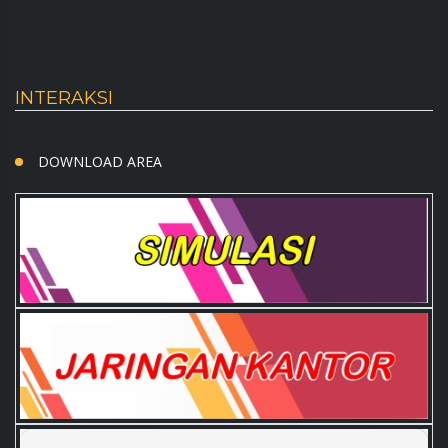
INTERAKSI
DOWNLOAD AREA