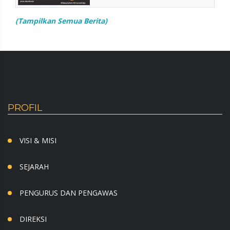
(Tampilkan Semua Berita)
PROFIL
VISI & MISI
SEJARAH
PENGURUS DAN PENGAWAS
DIREKSI