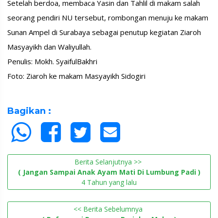
Setelah berdoa, membaca Yasin dan Tahlil di makam salah
seorang pendiri NU tersebut, rombongan menuju ke makam
Sunan Ampel di Surabaya sebagai penutup kegiatan Ziaroh
Masyayikh dan Waliyullah.
Penulis: Mokh. SyaifulBakhri
Foto: Ziaroh ke makam Masyayikh Sidogiri
Bagikan :
Berita Selanjutnya >>
( Jangan Sampai Anak Ayam Mati Di Lumbung Padi )
4 Tahun yang lalu
<< Berita Sebelumnya