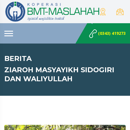
(0343) 419273
BERITA
ZIAROH MASYAYIKH SIDOGIRI
DAN WALIYULLAH