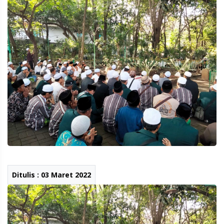
Ditulis : 03 Maret 2022