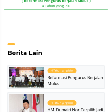
( Reformasi Pengurus Berjalan Mulus )
4 Tahun yang lalu
Berita Lain
4 Tahun yang lalu
Reformasi Pengurus Berjalan
Mulus
4 Tahun yang lalu
HM. Dumairi Nor Terpilih Jadi