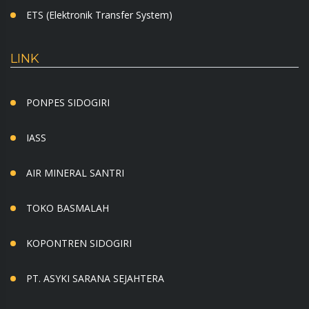
ETS (Elektronik Transfer System)
LINK
PONPES SIDOGIRI
IASS
AIR MINERAL SANTRI
TOKO BASMALAH
KOPONTREN SIDOGIRI
PT. ASYKI SARANA SEJAHTERA