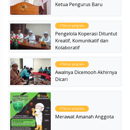
Ketua Pengurus Baru
4 Tahun yang lalu
Pengelola Koperasi Dituntut
Kreatif, Komunikatif dan
Kolaboratif
4 Tahun yang lalu
Awalnya Dicemooh Akhirnya
Dicari
4 Tahun yang lalu
Merawat Amanah Anggota