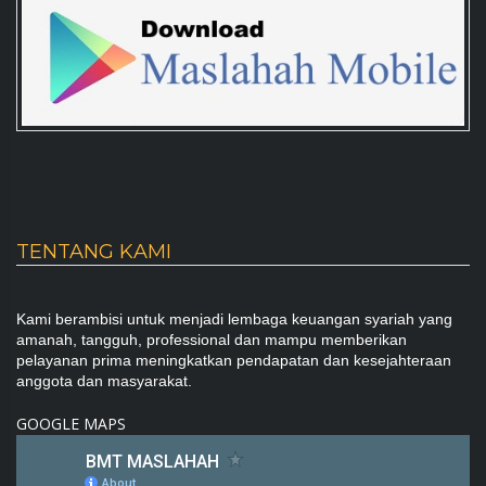
TENTANG KAMI
Kami berambisi untuk menjadi lembaga keuangan syariah yang
amanah, tangguh, professional dan mampu memberikan
pelayanan prima meningkatkan pendapatan dan kesejahteraan
anggota dan masyarakat.
GOOGLE MAPS